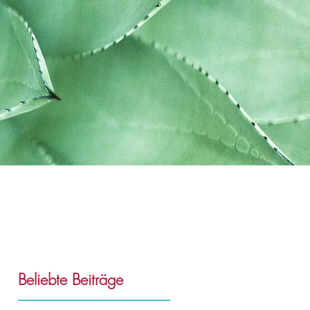
Beliebte Beiträge
o