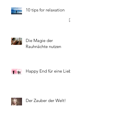
10 tips for relaxation
Die Magie der
Rauhnächte nutzen
Happy End für eine Liebe
Der Zauber der Welt!