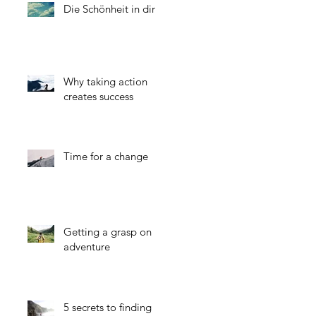
Die Schönheit in dir
Why taking action
creates success
Time for a change
Getting a grasp on
adventure
5 secrets to finding