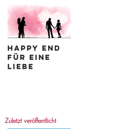
Happy End
für eine
Liebe
Zuletzt veröffentlicht