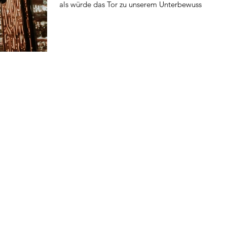
als würde das Tor zu unserem Unterbewuss