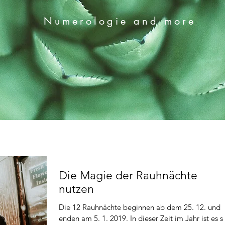
Numerologie and more
Die Magie der Rauhnächte
nutzen
Die 12 Rauhnächte beginnen ab dem 25. 12. und
enden am 5. 1. 2019. In dieser Zeit im Jahr ist es s