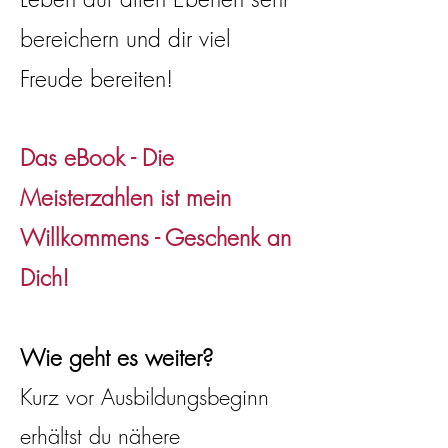
bereichern und dir viel
Freude bereiten!
Das eBook - Die
Meisterzahlen ist mein
Willkommens - Geschenk an
Dich!
Wie geht es weiter?
Kurz vor Ausbildungsbeginn
erhältst du nähere