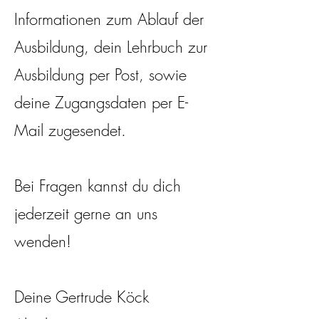
Informationen zum Ablauf der
Ausbildung, dein Lehrbuch zur
Ausbildung per Post, sowie
deine Zugangsdaten per E-
Mail zugesendet.
Bei Fragen kannst du dich
jederzeit gerne an uns
wenden!
Deine Gertrude Köck