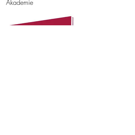
Akademie