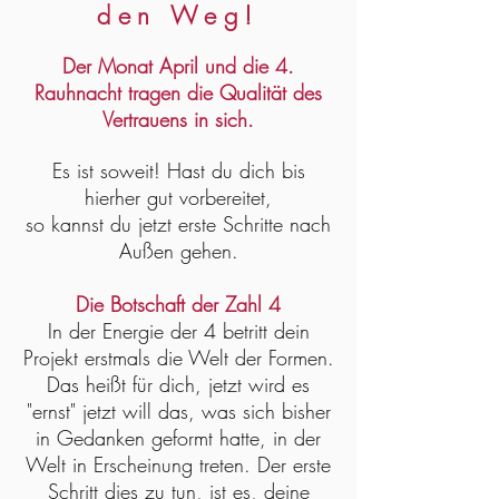
den Weg!
Der Monat April und die 4.
Rauhnacht tragen die Qualität des
Vertrauens in sich.
Es ist soweit! Hast du dich bis
hierher gut vorbereitet,
so kannst du jetzt erste Schritte nach
Außen gehen.
Die Botschaft der Zahl 4
In der Energie der 4 betritt dein
Projekt erstmals die Welt der Formen.
Das heißt für dich, jetzt wird es
"ernst" jetzt will das, was sich bisher
in Gedanken geformt hatte, in der
Welt in Erscheinung treten. Der erste
Schritt dies zu tun, ist es, deine