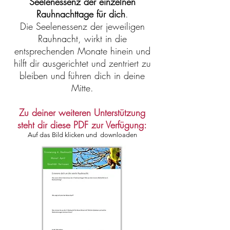
Seelenessenz der einzelnen
Rauhnachttage für dich
.
Die Seelenessenz der jeweiligen
Rauhnacht, wirkt in die
entsprechenden Monate hinein und
hilft dir ausgerichtet und zentriert zu
bleiben und führen dich in deine
Mitte.
Zu deiner weiteren Unterstützung
steht dir diese PDF zur Verfügung:
Auf das Bild klicken und downloaden