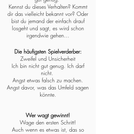
Kennst du dieses Verhalten? Kommt
dir das vielleicht bekannt vor? Oder
bist du jemand der einfach drauf
losgeht und sagt, es wird schon
irgendwie gehen...
Die häufigsten Spielverderber:
Zweifel und Unsicherheit
Ich bin nicht gut genug. Ich darf
nicht.
Angst etwas falsch zu machen.
Angst davor, was das Umfeld sagen
könnte.
Wer wagt gewinnt!
Wage den ersten Schritt!
Auch wenn es etwas ist, das so