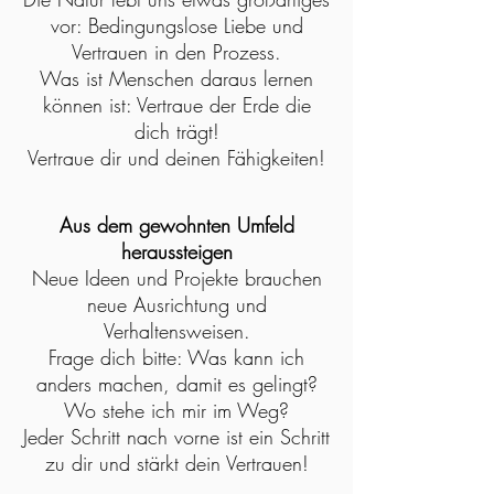
vor: Bedingungslose Liebe und
Vertrauen in den Prozess.
Was ist Menschen daraus lernen
können ist: Vertraue der Erde die
dich trägt!
Vertraue dir und deinen Fähigkeiten!
Aus dem gewohnten Umfeld
heraussteigen
Neue Ideen und Projekte brauchen
neue Ausrichtung und
Verhaltensweisen.
Frage dich bitte: Was kann ich
anders machen, damit es gelingt?
Wo stehe ich mir im Weg?
Jeder Schritt nach vorne ist ein Schritt
zu dir und stärkt dein Vertrauen!