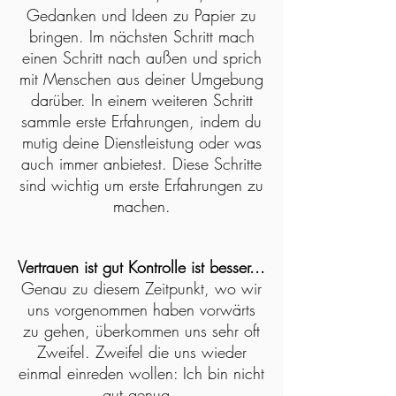
Gedanken und Ideen zu Papier zu
bringen. Im nächsten Schritt mach
einen Schritt nach außen und sprich
mit Menschen aus deiner Umgebung
darüber. In einem weiteren Schritt
sammle erste Erfahrungen, indem du
mutig deine Dienstleistung oder was
auch immer anbietest. Diese Schritte
sind wichtig um erste Erfahrungen zu
machen.
Vertrauen ist gut Kontrolle ist besser...
Genau zu diesem Zeitpunkt, wo wir
uns vorgenommen haben vorwärts
zu gehen, überkommen uns sehr oft
Zweifel. Zweifel die uns wieder
einmal einreden wollen: Ich bin nicht
gut genug.