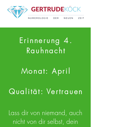
Erinnerung 4.
Rauhnacht
Monat: April
Qualität: Vertrauen
Lass dir von niemand, auch
nicht von dir selbst, dein