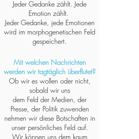
Jeder Gedanke zählt. Jede
Emotion zählt.
Jeder Gedanke, jede Emotionen
wird im morphogenetischen Feld
gespeichert.
Mit welchen Nachrichten
werden wir tagtäglich überflutet?
Ob wir es wollen oder nicht,
sobald wir uns
dem Feld der Medien, der
Presse, der Politik zuwenden
nehmen wir diese Botschaften in
unser persönliches Feld auf.
Wir können uns dem kaum