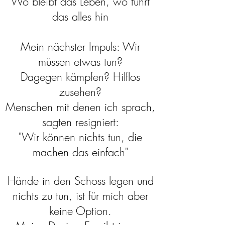
Wo bleibt das Leben, wo führt
das alles hin
Mein nächster Impuls: Wir
müssen etwas tun?
Dagegen kämpfen? Hilflos
zusehen?
Menschen mit denen ich sprach,
sagten resigniert:
"Wir können nichts tun, die
machen das einfach"
Hände in den Schoss legen und
nichts zu tun, ist für mich aber
keine Option.