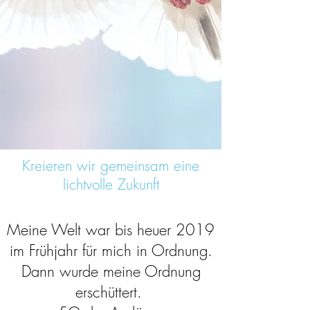
Kreieren wir gemeinsam eine
lichtvolle Zukunft
Meine Welt war bis heuer 2019
im Frühjahr für mich in Ordnung.
Dann wurde meine Ordnung
erschüttert.