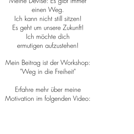
Meine Devise: Es gibt immer
einen Weg.
Ich kann nicht still sitzen!
Es geht um unsere Zukunft!
Ich möchte dich
ermutigen aufzustehen!
Mein Beitrag ist der Workshop:
"Weg in die Freiheit"
Erfahre mehr über meine
Motivation im folgenden Video: