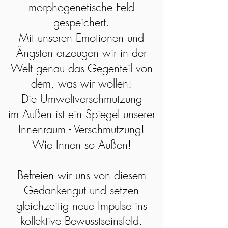
morphogenetische Feld
gespeichert.
Mit unseren Emotionen und
Ängsten erzeugen wir in der
Welt genau das Gegenteil von
dem, was wir wollen!
Die Umweltverschmutzung
im Außen ist ein Spiegel unserer
Innenraum - Verschmutzung!
Wie Innen so Außen!
Befreien wir uns von
diesem
Gedankengut und setzen
gleichzeitig neue Impulse ins
kollektive Bewusstseinsfeld.