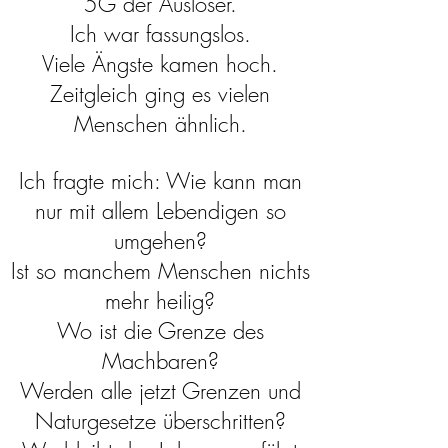
5G der Auslöser.
Ich war fassungslos.
Viele Ängste kamen hoch.
Zeitgleich ging es vielen
Me
nschen ähnlich.
Ich fragte mich: Wie kann man
nur mit allem Lebendigen so
umgehen?
Ist so manchem Menschen nichts
mehr heilig?
Wo ist die Grenze des
Machbaren?
Werden alle jetzt Grenzen und
Naturgesetze überschritten?