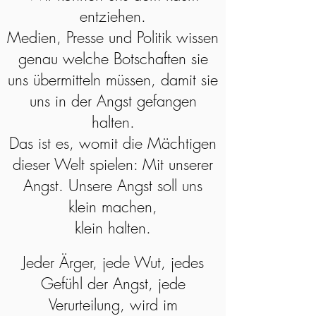
entziehen.
Medien, Presse und Politik wissen
genau welche Botschaften sie
uns übermitteln müssen, damit sie
uns in der Angst gefangen
halten.
Das ist es, womit die Mächtigen
dieser Welt spielen: Mit unserer
Angst.
Unsere Angst soll uns
klein machen,
klein halten.
Jeder Ärger, jede Wut, jedes
Gefühl der Angst, jede
Verurteilung, wird im