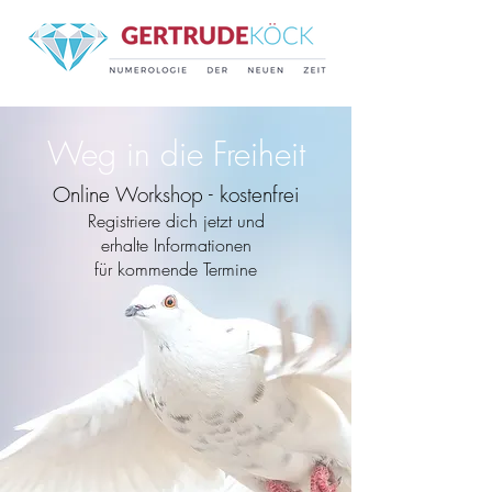
Weg in die Freiheit
Online Workshop - kostenfrei
Registriere dich jetzt und
erhalte Informationen
für kommende Termine