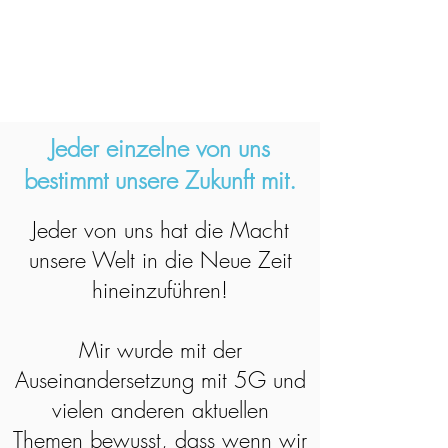
Jeder einzelne von uns
bestimmt unsere Zukunft mit.
Jeder von uns hat die Macht
unsere Welt in die Neue Zeit
hineinzuführen!
Mir wurde mit der
Auseinandersetzung mit 5G und
vielen anderen aktuellen
Themen bewusst, dass wenn wir