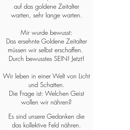
auf das goldene Zeitalter
warten, sehr lange warten.
Mir wurde bewusst:
Das ersehnte Goldene Zeitalter
müssen wir selbst erschaffen.
Durch bewusstes SEIN! Jetzt!
Wir leben in einer Welt von Licht
und Schatten.
Die Frage ist: Welchen Geist
wollen wir nähren?
Es sind unsere Gedanken die
das kollektive Feld nähren.