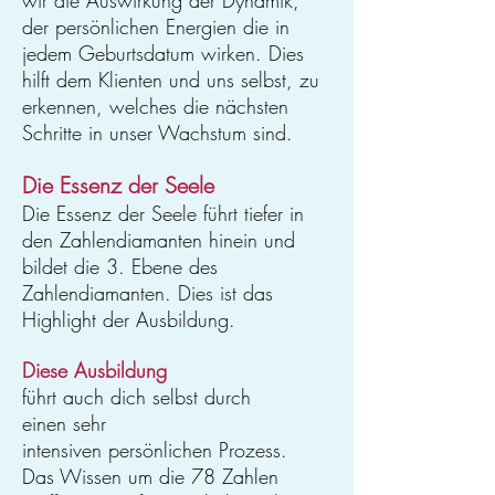
wir die Auswirkung der Dynamik,
der persönlichen Energien die in
jedem Geburtsdatum wirken. Dies
hilft dem Klienten und uns selbst, zu
erkennen, welches die nächsten
Schritte in unser Wachstum sind.
Die Essenz der Seele
Die Essenz der Seele führt tiefer in
den Zahlendiamanten hinein und
bildet die 3. Ebene des
Zahlendiamanten. Dies ist das
Highlight der Ausbildung.
Diese Ausbildung
führt auch dich selbst durch
einen sehr
intensiven persönlichen Prozess.
Das Wissen um die 78 Zahlen