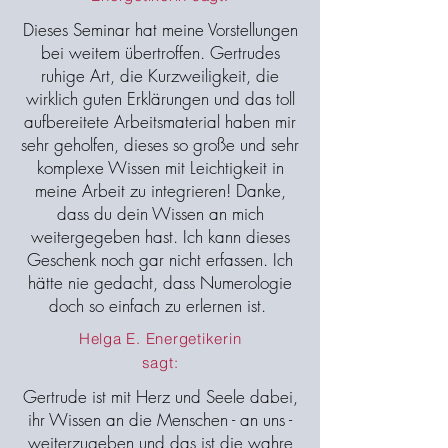
Dieses Seminar hat meine Vorstellungen
bei weitem übertroffen. Gertrudes
ruhige Art, die Kurzweiligkeit, die
wirklich guten Erklärungen und das toll
aufbereitete Arbeitsmaterial haben mir
sehr geholfen, dieses so große und sehr
komplexe Wissen mit Leichtigkeit in
meine Arbeit zu integrieren! Danke,
dass du dein Wissen an mich
weitergegeben hast. Ich kann dieses
Geschenk noch gar nicht erfassen. Ich
hätte nie gedacht, dass Numerologie
doch so einfach zu erlernen ist.
Helga E. Energetikerin
sagt:
Gertrude ist mit Herz und Seele dabei,
ihr Wissen an die Menschen - an uns -
weiterzugeben und das ist die wahre