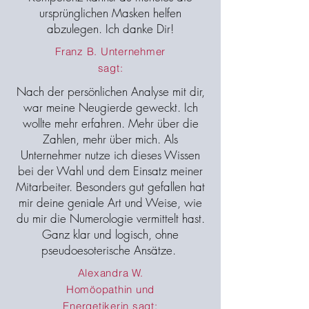
ursprünglichen Masken helfen
abzulegen. Ich danke Dir!
Franz B. Unternehmer
sagt:
Nach der persönlichen Analyse mit dir,
war meine Neugierde geweckt. Ich
wollte mehr erfahren. Mehr über die
Zahlen, mehr über mich. Als
Unternehmer nutze ich dieses Wissen
bei der Wahl und dem Einsatz meiner
Mitarbeiter. Besonders gut gefallen hat
mir deine geniale Art und Weise, wie
du mir die Numerologie vermittelt hast.
Ganz klar und logisch, ohne
pseudoesoterische Ansätze.
Alexandra W.
Homöopathin und
Energetikerin sagt: