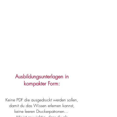
Ausbildungsunterlagen in
kompakter Form:
Keine PDF die ausgedruckt werden sollen,
damit du das Wissen erlernen kannst,
keine leeren Druckerpatronen...