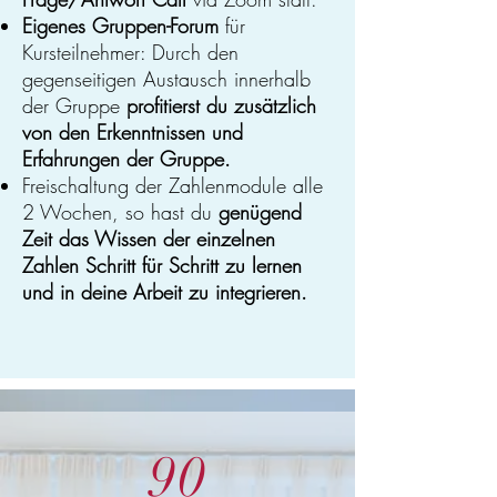
Eigenes Gruppen-Forum
für
Kursteilnehmer: Durch den
gegenseitigen Austausch innerhalb
der Gruppe
profitierst du zusätzlich
von den Erkenntnissen und
Erfahrungen der Gruppe.
Freischaltung der Zahlenmodule alle
2 Wochen, so hast du
genügend
Zeit das Wissen der einzelnen
Zahlen Schritt für Schritt zu lernen
und in deine Arbeit zu integrieren.
90