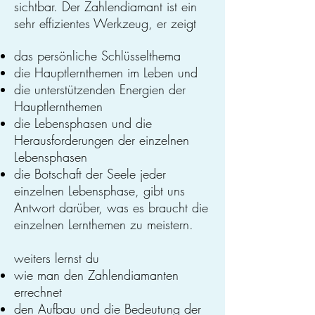
sichtbar. Der Zahlendiamant ist ein
sehr effizientes Werkzeug, er zeigt
das persönliche Schlüsselthema
die Hauptlernthemen im Leben und
die unterstützenden Energien der
Hauptlernthemen
die Lebensphasen und die
Herausforderungen der einzelnen
Lebensphasen
die Botschaft der Seele jeder
einzelnen Lebensphase, gibt uns
Antwort darüber, was es braucht die
einzelnen Lernthemen zu meistern.
weiters
​ lernst du
wie man den Zahlendiamanten
errechnet
den Aufbau und die Bedeutung der