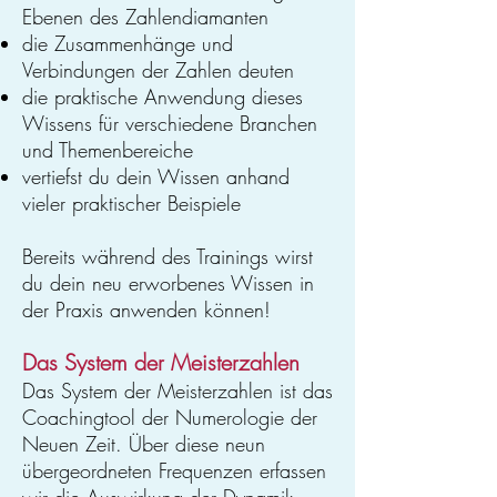
Ebenen des Zahlendiamanten
die Zusammenhänge und
Verbindungen der Zahlen deuten
die praktische Anwendung dieses
Wissens für verschiedene Branchen
und Themenbereiche
vertiefst du dein Wissen anhand
vieler praktischer Beispiele
Bereits während des Trainings wirst
du dein neu erworbenes Wissen in
der Praxis anwenden können!
Das System der Meisterzahlen
Das System der Meisterzahlen ist das
Coachingtool der Numerologie der
Neuen Zeit. Über diese neun
übergeordneten Frequenzen erfassen