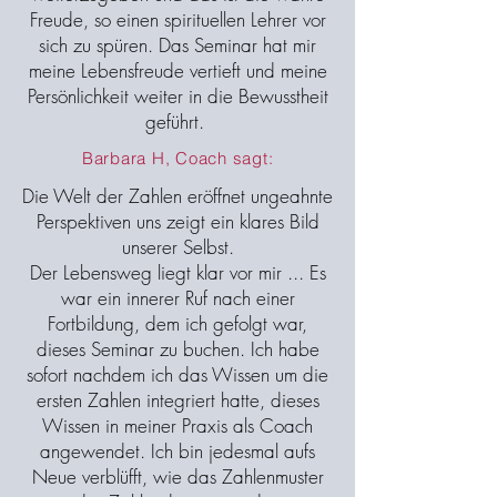
Freude, so einen spirituellen Lehrer vor
sich zu spüren. Das Seminar hat mir
meine Lebensfreude vertieft und meine
Persönlichkeit weiter in die Bewusstheit
geführt.
Barbara H, Coach sagt:
Die Welt der Zahlen eröffnet ungeahnte
Perspektiven uns zeigt ein klares Bild
unserer Selbst.
Der Lebensweg liegt klar vor mir ... Es
war ein innerer Ruf nach einer
Fortbildung, dem ich gefolgt war,
dieses Seminar zu buchen. Ich habe
sofort nachdem ich das Wissen um die
ersten Zahlen integriert hatte, dieses
Wissen in meiner Praxis als Coach
angewendet. Ich bin jedesmal aufs
Neue verblüfft, wie das Zahlenmuster