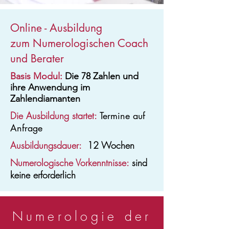
Online - Ausbildung
zum Numerologischen Coach
und Berater
Basis Modul:
Die 78 Zahlen und
ihre Anwendung im
Zahlendiamanten
Die Ausbildung startet:
Termine auf
Anfrage
Ausbildungsdauer:
12 Wochen
Numerologische Vorkenntnisse:
sind
keine erforderlich
Numerologie der