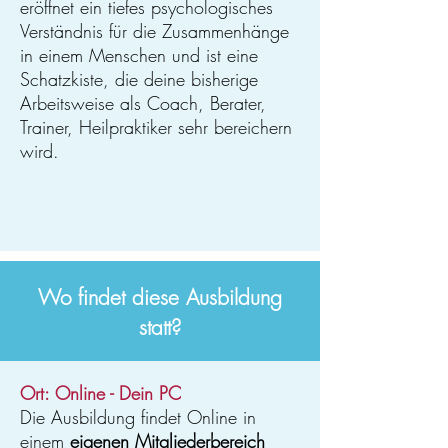
eröffnet ein tiefes psychologisches
Verständnis für die Zusammenhänge
in einem Menschen und ist eine
Schatzkiste, die deine bisherige
Arbeitsweise als Coach, Berater,
Trainer, Heilpraktiker sehr bereichern
wird.
Wo findet diese Ausbildung
statt?
Ort: Online - Dein PC
Die Ausbildung findet Online in
einem
eigenen Mitgliederbereich