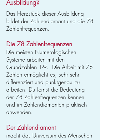
Ausbildung?
Das Herzstück dieser Ausbildung
bildet der Zahlendiamant und die 78
Zahlenfrequenzen.
Die 78 Zahlenfrequenzen
Die meisten Numerologischen
Systeme arbeiten mit den
Grundzahlen 1-9. Die Arbeit mit 78
Zahlen ermöglicht es, sehr sehr
differenziert und punktgenau zu
arbeiten. Du lernst die Bedeutung
der 78 Zahlenfrequenzen kennen
und im Zahlendiamanten praktisch
anwenden.
Der Zahlendiamant
macht das Universum des Menschen